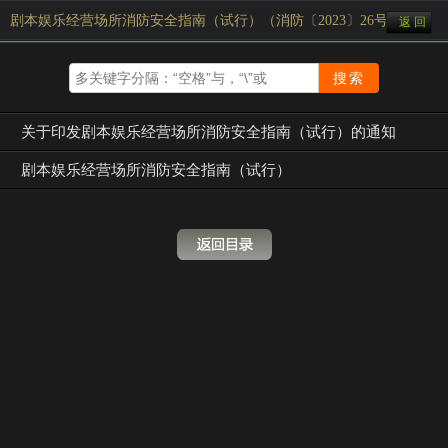
剧本娱乐经营场所消防安全指南（试行）（消防〔2023〕26号）
返 回
关于印发剧本娱乐经营场所消防安全指南（试行）的通知
剧本娱乐经营场所消防安全指南（试行）