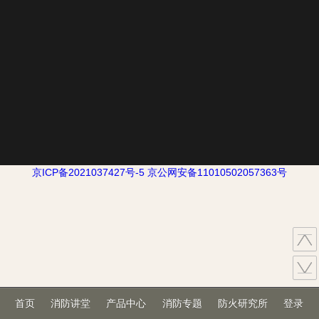
京ICP备2021037427号-5
京公网安备11010502057363号
首页
消防讲堂
产品中心
消防专题
防火研究所
登录