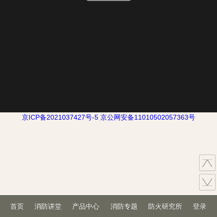
京ICP备2021037427号-5
京公网安备11010502057363号
首页
消防讲堂
产品中心
消防专题
防火研究所
登录