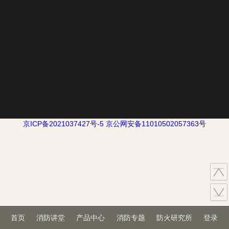
京ICP备2021037427号-5
京公网安备11010502057363号
首页
消防讲堂
产品中心
消防专题
防火研究所
登录