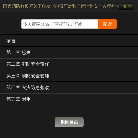
国家消防救援局关于印发《租赁厂房和仓库消防安全管理办法（试行）
返 回
前言
第一章 总则
第二章 消防安全责任
第三章 消防安全管理
第四章 火灾隐患整改
第五章 附则