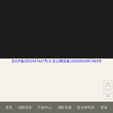
京ICP备2021037427号-5
京公网安备11010502057363号
首页
消防讲堂
产品中心
消防专题
防火研究所
登录