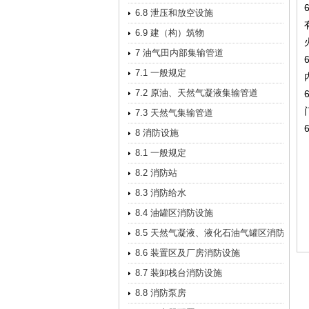
6.8 泄压和放空设施
6.9 建（构）筑物
7 油气田内部集输管道
7.1 一般规定
7.2 原油、天然气凝液集输管道
7.3 天然气集输管道
8 消防设施
8.1 一般规定
8.2 消防站
8.3 消防给水
8.4 油罐区消防设施
8.5 天然气凝液、液化石油气罐区消防设施
8.6 装置区及厂房消防设施
8.7 装卸栈台消防设施
8.8 消防泵房