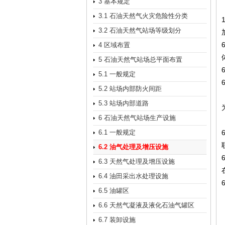
3 基本规定
3.1 石油天然气火灾危险性分类
3.2 石油天然气站场等级划分
4 区域布置
5 石油天然气站场总平面布置
5.1 一般规定
5.2 站场内部防火间距
5.3 站场内部道路
6 石油天然气站场生产设施
6.1 一般规定
6.2 油气处理及增压设施
6.3 天然气处理及增压设施
6.4 油田采出水处理设施
6.5 油罐区
6.6 天然气凝液及液化石油气罐区
6.7 装卸设施