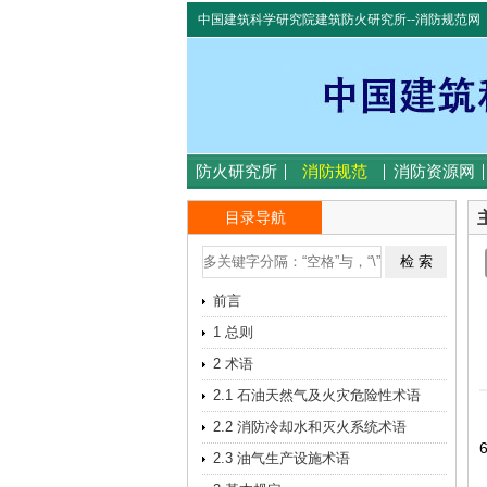
中国建筑科学研究院建筑防火研究所--消防规范网
防火研究所
消防规范
消防资源网
目录导航
前言
1 总则
2 术语
2.1 石油天然气及火灾危险性术语
2.2 消防冷却水和灭火系统术语
2.3 油气生产设施术语