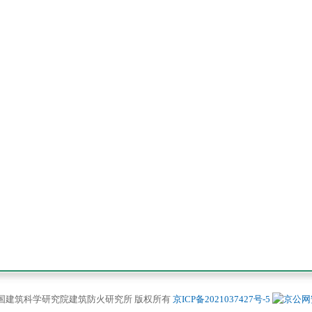
2026 中国建筑科学研究院建筑防火研究所 版权所有
京ICP备2021037427号-5
京公网安