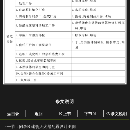
条文说明
目录
返回
上节
下节
条文说明
上一节：
附录B 建筑灭火器配置设计图例