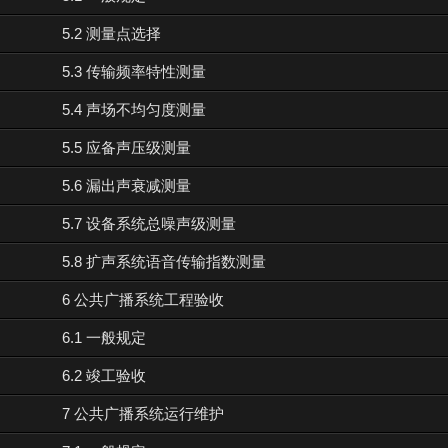
5.2 测量点选择
5.3 传输频率特性测量
5.4 声场不均匀度测量
5.5 应备声压级测量
5.6 漏出声衰减测量
5.7 设备系统总噪声级测量
5.8 扩声系统语音传输指数测量
6 公共广播系统工程验收
6.1 一般规定
6.2 竣工验收
7 公共广播系统运行维护