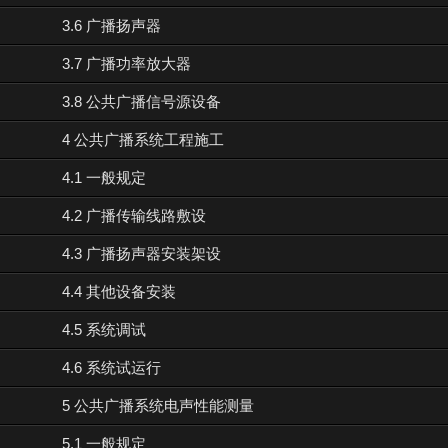
3.6 广播扬声器
3.7 广播功率放大器
3.8 公共广播信号源设备
4 公共广播系统工程施工
4.1 一般规定
4.2 广播传输线路敷设
4.3 广播扬声器安装架设
4.4 其他设备安装
4.5 系统调试
4.6 系统试运行
5 公共广播系统电声性能测量
5.1 一般规定