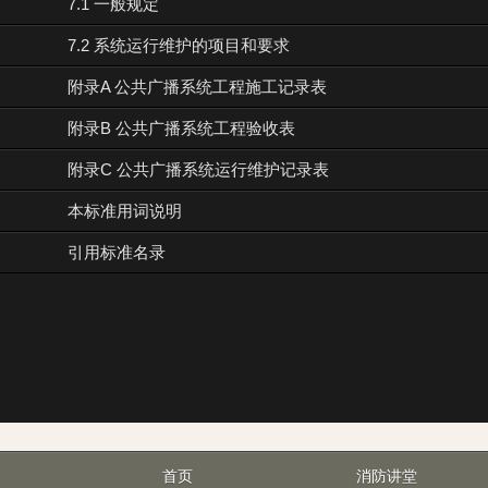
7.1 一般规定
7.2 系统运行维护的项目和要求
附录A 公共广播系统工程施工记录表
附录B 公共广播系统工程验收表
附录C 公共广播系统运行维护记录表
本标准用词说明
引用标准名录
首页
消防讲堂