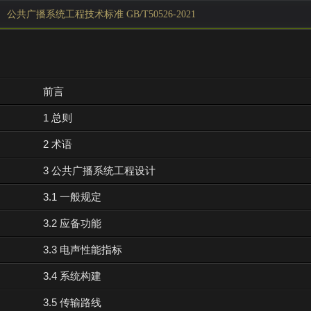
公共广播系统工程技术标准 GB/T50526-2021
前言
1 总则
2 术语
3 公共广播系统工程设计
3.1 一般规定
3.2 应备功能
3.3 电声性能指标
3.4 系统构建
3.5 传输路线