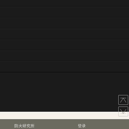
防火研究所
登录