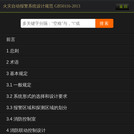
火灾自动报警系统设计规范 GB50116-2013
返 回
前言
1 总则
2 术语
3 基本规定
3.1 一般规定
3.2 系统形式的选择和设计要求
3.3 报警区域和探测区域的划分
3.4 消防控制室
4 消防联动控制设计