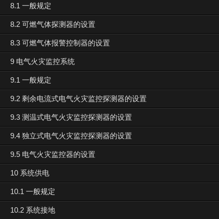
8.1 一般规定
8.2 可燃气体探测器的设置
8.3 可燃气体报警控制器的设置
9 电气火灾监控系统
9.1 一般规定
9.2 剩余电流式电气火灾监控探测器的设置
9.3 测温式电气火灾监控探测器的设置
9.4 独立式电气火灾监控探测器的设置
9.5 电气火灾监控器的设置
10 系统供电
10.1 一般规定
10.2 系统接地