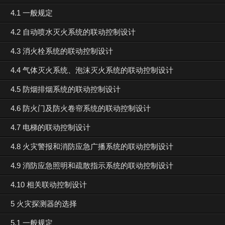
4.1 一般规定
4.2 自动喷水灭火系统的联动控制设计
4.3 消火栓系统的联动控制设计
4.4 气体灭火系统、泡沫灭火系统的联动控制设计
4.5 防烟排烟系统的联动控制设计
4.6 防火门及防火卷帘系统的联动控制设计
4.7 电梯的联动控制设计
4.8 火灾警报和消防应急广播系统的联动控制设计
4.9 消防应急照明和疏散指示系统的联动控制设计
4.10 相关联动控制设计
5 火灾探测器的选择
5.1 一般规定