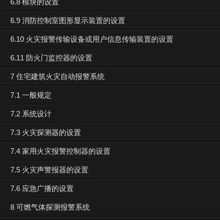
6.8 模块的设置
6.9 消防控制室图形显示装置的设置
6.10 火灾报警传输设备或用户信息传输装置的设置
6.11 防火门监控器的设置
7 住宅建筑火灾自动报警系统
7.1 一般规定
7.2 系统设计
7.3 火灾探测器的设置
7.4 家用火灾报警控制器的设置
7.5 火灾声警报器的设置
7.6 应急广播的设置
8 可燃气体探测报警系统