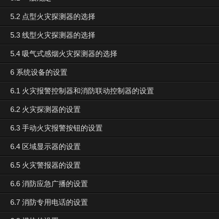
5.2 点型火灾探测器的选择
5.3 线型火灾探测器的选择
5.4 吸气式感烟火灾探测器的选择
6 系统设备的设置
6.1 火灾报警控制器和消防联动控制器的设置
6.2 火灾探测器的设置
6.3 手动火灾报警按钮的设置
6.4 区域显示器的设置
6.5 火灾警报器的设置
6.6 消防应急广播的设置
6.7 消防专用电话的设置