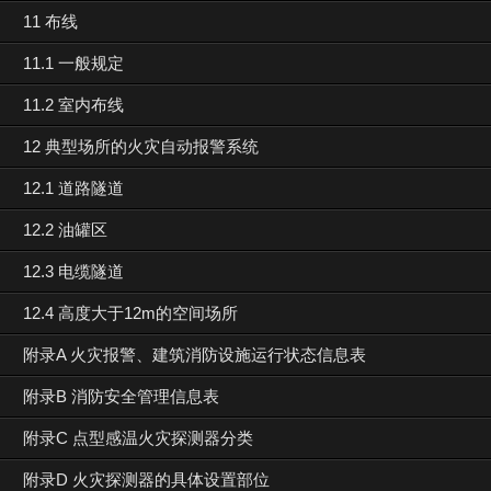
11 布线
11.1 一般规定
11.2 室内布线
12 典型场所的火灾自动报警系统
12.1 道路隧道
12.2 油罐区
12.3 电缆隧道
12.4 高度大于12m的空间场所
附录A 火灾报警、建筑消防设施运行状态信息表
附录B 消防安全管理信息表
附录C 点型感温火灾探测器分类
附录D 火灾探测器的具体设置部位