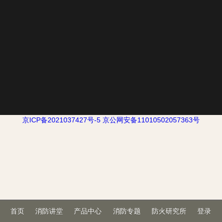
京ICP备2021037427号-5
京公网安备11010502057363号
首页
消防讲堂
产品中心
消防专题
防火研究所
登录