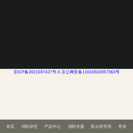
京ICP备2021037427号-5
京公网安备11010502057363号
首页
消防讲堂
产品中心
消防专题
防火研究所
登录