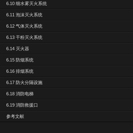
6.10 细水雾灭火系统
6.11 泡沫灭火系统
6.12 气体灭火系统
6.13 干粉灭火系统
6.14 灭火器
6.15 防烟系统
6.16 排烟系统
6.17 防火分隔设施
6.18 消防电梯
6.19 消防救援口
参考文献