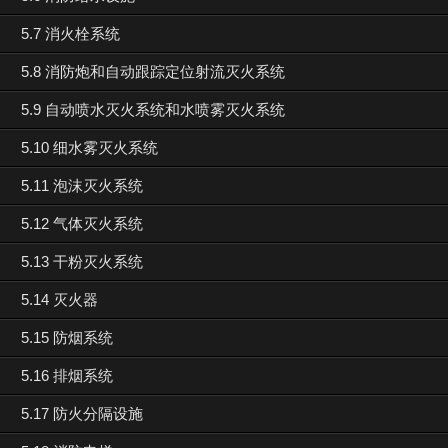
5.7 消火栓系统
5.8 消防炮和自动跟踪定位射流灭火系统
5.9 自动喷水灭火系统和水喷雾灭火系统
5.10 细水雾灭火系统
5.11 泡沫灭火系统
5.12 气体灭火系统
5.13 干粉灭火系统
5.14 灭火器
5.15 防烟系统
5.16 排烟系统
5.17 防火分隔设施