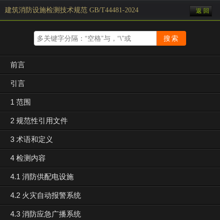
建筑消防设施检测技术规范 GB/T44481-2024
返 回
前言
引言
1 范围
2 规范性引用文件
3 术语和定义
4 检测内容
4.1 消防供配电设施
4.2 火灾自动报警系统
4.3 消防应急广播系统