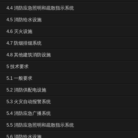
4.4 消防应急照明和疏散指示系统
4.5 消防给水设施
4.6 灭火设施
4.7 防烟排烟系统
4.8 其他建筑消防设施
5 技术要求
5.1 一般要求
5.2 消防供配电设施
5.3 火灾自动报警系统
5.4 消防应急广播系统
5.5 消防应急照明和疏散指示系统
5.6 消防给水设施