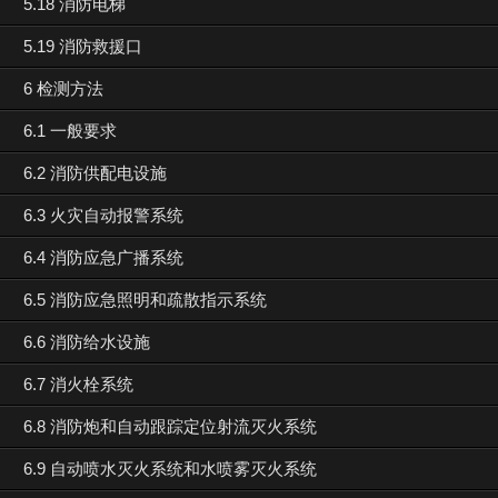
5.18 消防电梯
5.19 消防救援口
6 检测方法
6.1 一般要求
6.2 消防供配电设施
6.3 火灾自动报警系统
6.4 消防应急广播系统
6.5 消防应急照明和疏散指示系统
6.6 消防给水设施
6.7 消火栓系统
6.8 消防炮和自动跟踪定位射流灭火系统
6.9 自动喷水灭火系统和水喷雾灭火系统