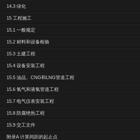
14.3 绿化
15 工程施工
15.1 一般规定
15.2 材料和设备检验
15.3 土建工程
15.4 设备安装工程
15.5 油品、CNG和LNG管道工程
15.6 氢气和液氢管道工程
15.7 电气仪表安装工程
15.8 防腐绝热工程
15.9 交工文件
附录A 计算间距的起止点