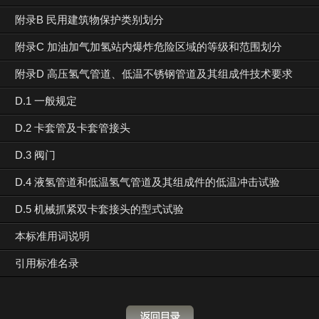
附录B 民用建筑物保护类别划分
附录C 加油加气加氢站内爆炸危险区域的等级和范围划分
附录D 高压氢气管道、低温不锈钢管道及其组成件技术要求
D.1 一般规定
D.2 卡套管及卡套管接头
D.3 阀门
D.4 液氢管道和低温氢气管道及其组成件的低温冲击试验
D.5 机械抓紧双卡套接头的型式试验
本标准用词说明
引用标准名录