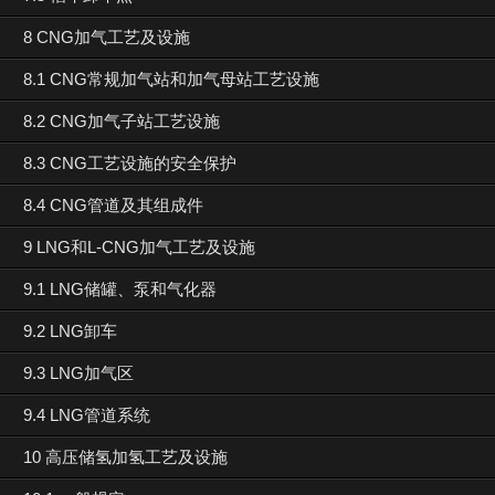
8 CNG加气工艺及设施
8.1 CNG常规加气站和加气母站工艺设施
8.2 CNG加气子站工艺设施
8.3 CNG工艺设施的安全保护
8.4 CNG管道及其组成件
9 LNG和L-CNG加气工艺及设施
9.1 LNG储罐、泵和气化器
9.2 LNG卸车
9.3 LNG加气区
9.4 LNG管道系统
10 高压储氢加氢工艺及设施