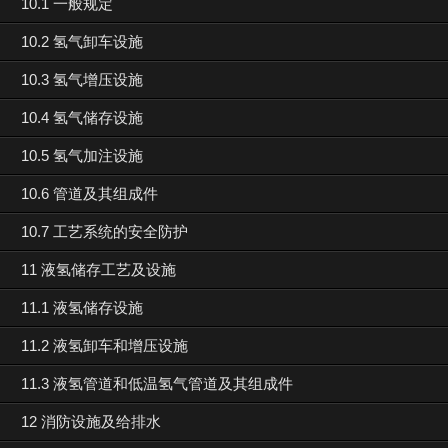
10.1 一般规定
10.2 氢气卸车设施
10.3 氢气增压设施
10.4 氢气储存设施
10.5 氢气加注设施
10.6 管道及其组成件
10.7 工艺系统的安全防护
11 液氢储存工艺及设施
11.1 液氢储存设施
11.2 液氢卸车和增压设施
11.3 液氢管道和低温氢气管道及其组成件
12 消防设施及给排水