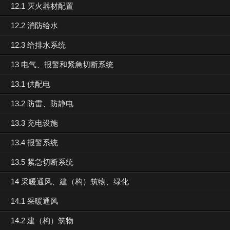
12.1 灭火器材配置
12.2 消防给水
12.3 给排水系统
13 电气、报警和紧急切断系统
13.1 供配电
13.2 防雷、防静电
13.3 充电设施
13.4 报警系统
13.5 紧急切断系统
14 采暖通风、建（构）筑物、绿化
14.1 采暖通风
14.2 建（构）筑物