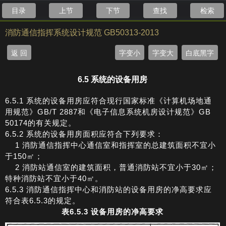
目录
上节
下节
查找
检索
消防通信指挥系统设计规范 GB50313-2013
返 回
字变小
字变大
白底黑字
6.5 系统的设备用房
6.5.1 系统的设备用房应符合现行国家标准《计算机场地通
用规范》GB/T 2887和《电子信息系统机房设计规范》GB
50174的有关规定。
6.5.2 系统的设备用房面积应符合下列要求：
1 消防通信指挥中心通信室和指挥室的总建筑面积不宜小
于150㎡；
2 消防站通信室的建筑面积，普通消防站不宜小于30㎡；
特种消防站不宜小于40㎡。
6.5.3 消防通信指挥中心和消防站的设备用房的净高要求应
符合表6.5.3的规定。
表6.5.3 设备用房的净高要求