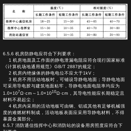
6.5.6 机房防静电应符合下列要求：
1 机房地面及工作面的静电泄漏电阻应符合现行国家标准
《计算机场地通用规范》GB/T 2887的规定；
2 机房内绝缘体的静电电位不应大于1kV；
3 机房不用活动地板时，可铺设导静电地面；导静电地面
可采用导电胶与建筑地面粘牢，导静电地面电阻率均应为
7
10
1.0×10
Ω·cm～1.0×10
Ω·cm，其导电性能应长期稳定且
材料不易起尘；
4 机房内采用的活动地板可由钢、铝或其他有足够机械强
度的难燃材料制成，活动地板表面应采用导静电材料，不得
暴露金属部分。
6.5.7 消防通信指挥中心和消防站的设备用房照度应符合下