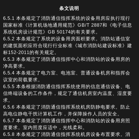
条文说明
6.5.1 本条规定了消防通信指挥系统的设备用房应执行现行
国家标准《计算机场地通用规范》GB/T 2887和《电子信息
系统机房设计规范》GB 50174的有关要求。
6.5.2 本条规定了系统的设备用房面积要求。消防站通信室
的建筑面积应符合现行行业标准《城市消防站建设标准》建
标152-2011的有关规定。
6.5.3 本条规定了消防通信指挥中心和消防站的设备用房的
净高要求。
6.5.4 本条规定了电力室、电池室、普通设备机房和指挥会
议室的荷载要求。
6.5.5 本条根据消防通信指挥系统使用的信息通信设备、电
信终端设备的工作条件，规定了通信机房室内温度、湿度要
求。
6.5.6 本条规定了消防通信指挥系统机房防静电要求。防止
高电位静电干扰计算机工作，并保障操作人员的安全。
6.5.7 本条规定了消防通信指挥中心和消防站的设备用房照
度要求。室内照度应适中，光线柔和。
6.5.8 本条规定了消防通信指挥系统机房设备布置要求。消