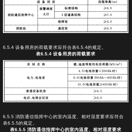
6.5.4 设备用房的荷载要求应符合表6.5.4的规定。
表6.5.4 设备用房的荷载要求
6.5.5 消防通信指挥中心的室内温度、相对湿度要求应符合
表6.5.5的规定。
表6.5.5 消防通信指挥中心的室内温度、相对湿度要求