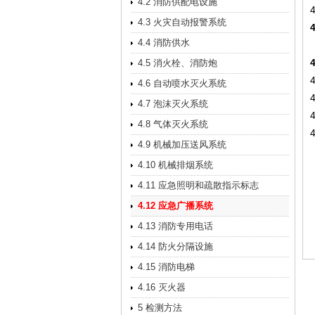
4.2 消防供配电设施
4.3 火灾自动报警系统
4.4 消防供水
4.5 消火栓、消防炮
4.6 自动喷水灭火系统
4.7 泡沫灭火系统
4.8 气体灭火系统
4.9 机械加压送风系统
4.10 机械排烟系统
4.11 应急照明和疏散指示标志
4.12 应急广播系统
4.13 消防专用电话
4.14 防火分隔设施
4.15 消防电梯
4.16 灭火器
5 检测方法