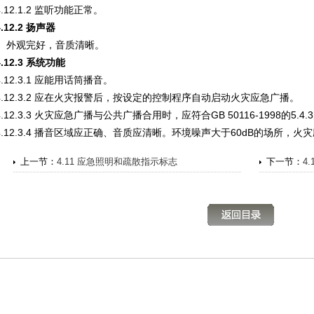
4.12.1.2 监听功能正常。
4.12.2 扬声器
外观完好，音质清晰。
4.12.3 系统功能
4.12.3.1 应能用话筒播音。
4.12.3.2 应在火灾报警后，按设定的控制程序自动启动火灾应急广播。
4.12.3.3 火灾应急广播与公共广播合用时，应符合GB 50116-1998的5.4
4.12.3.4 播音区域应正确、音质应清晰。环境噪声大于60dB的场所，火
上一节：
4.11 应急照明和疏散指示标志
下一节：
4