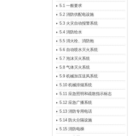
5.1 一般要求
5.2 消防供配电设施
5.3 火灾自动报警系统
5.4 消防给水
5.5 消火栓、消防炮
5.6 自动喷水灭火系统
5.7 泡沫灭火系统
5.8 气体灭火系统
5.9 机械加压送风系统
5.10 机械排烟系统
5.11 应急照明和疏散指示标志
5.12 应急广播系统
5.13 消防专用电话
5.14 防火分隔设施
5.15 消防电梯