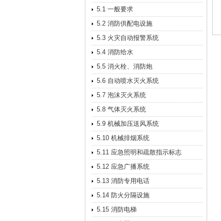
5.1 一般要求
5.2 消防供配电设施
5.3 火灾自动报警系统
5.4 消防给水
5.5 消火栓、消防炮
5.6 自动喷水灭火系统
5.7 泡沫灭火系统
5.8 气体灭火系统
5.9 机械加压送风系统
5.10 机械排烟系统
5.11 应急照明和疏散指示标志
5.12 应急广播系统
5.13 消防专用电话
5.14 防火分隔设施
5.15 消防电梯