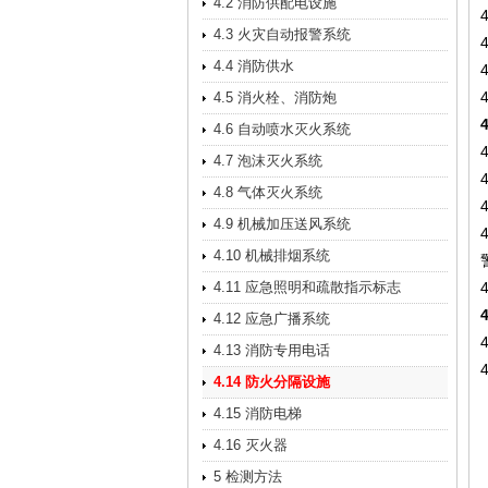
4.2 消防供配电设施
4.3 火灾自动报警系统
4.4 消防供水
4.5 消火栓、消防炮
4.6 自动喷水灭火系统
4.7 泡沫灭火系统
4.8 气体灭火系统
4.9 机械加压送风系统
4.10 机械排烟系统
4.11 应急照明和疏散指示标志
4.12 应急广播系统
4.13 消防专用电话
4.14 防火分隔设施
4.15 消防电梯
4.16 灭火器
5 检测方法