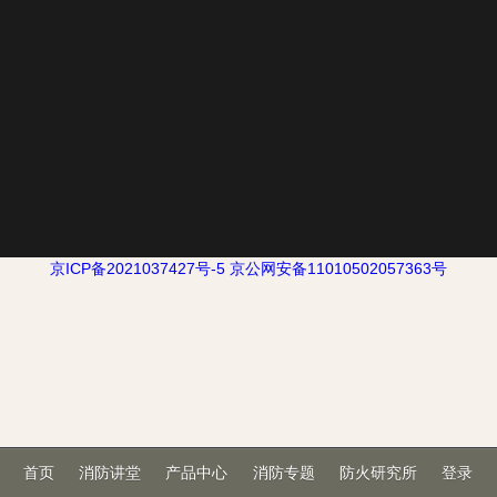
京ICP备2021037427号-5
京公网安备11010502057363号
首页
消防讲堂
产品中心
消防专题
防火研究所
登录