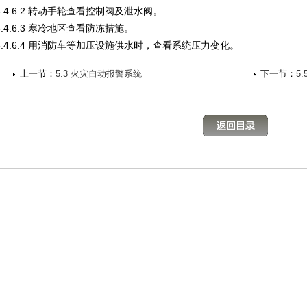
5.4.6.2 转动手轮查看控制阀及泄水阀。
5.4.6.3 寒冷地区查看防冻措施。
5.4.6.4 用消防车等加压设施供水时，查看系统压力变化。
上一节：
5.3 火灾自动报警系统
下一节：
5