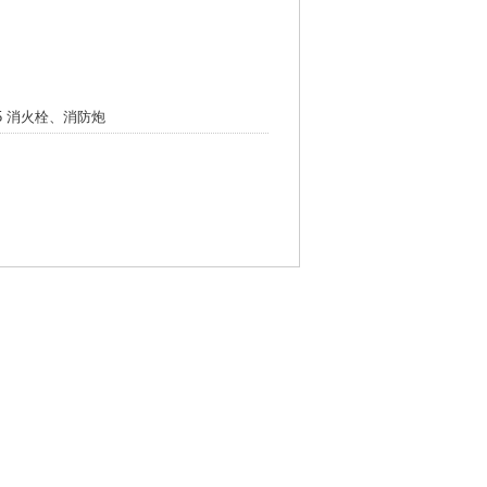
.5 消火栓、消防炮