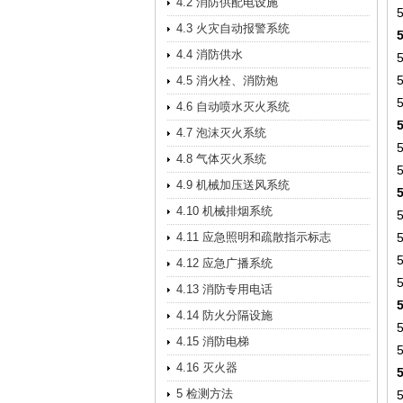
4.2 消防供配电设施
4.3 火灾自动报警系统
4.4 消防供水
4.5 消火栓、消防炮
4.6 自动喷水灭火系统
4.7 泡沫灭火系统
4.8 气体灭火系统
4.9 机械加压送风系统
4.10 机械排烟系统
4.11 应急照明和疏散指示标志
4.12 应急广播系统
4.13 消防专用电话
4.14 防火分隔设施
4.15 消防电梯
4.16 灭火器
5 检测方法