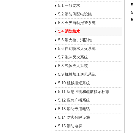
5.1 一般要求
5.2 消防供配电设施
5.3 火灾自动报警系统
5.4 消防给水
5.5 消火栓、消防炮
5.6 自动喷水灭火系统
5.7 泡沫灭火系统
5.8 气体灭火系统
5.9 机械加压送风系统
5.10 机械排烟系统
5.11 应急照明和疏散指示标志
5.12 应急广播系统
5.13 消防专用电话
5.14 防火分隔设施
5.15 消防电梯