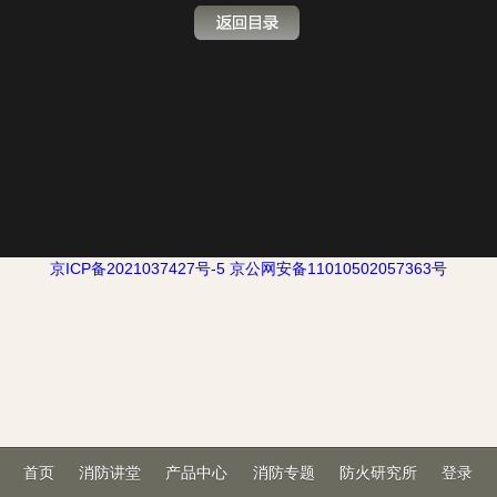
京ICP备2021037427号-5
京公网安备11010502057363号
首页
消防讲堂
产品中心
消防专题
防火研究所
登录