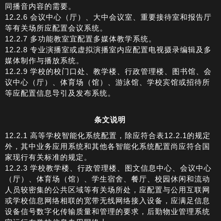
同播音内容的需要。
12.2.6 会议中心（厅）、大中会议室、重要接待室和报告厅
等有关场所应配置会议系统。
12.2.7 多功能教室宜配置多媒体教学系统。
12.2.8 专业演播室或虚拟演播室内应配置电视摄录编辑及多
媒体制作与播放系统。
12.2.9 学校的校门口处、教学楼、行政管理楼、图书馆、会
议中心（厅）、体育场（馆）、游泳馆、学校宾馆或招待所
等应配置信息导引及发布系统。
条文说明
12.2.1 高等学校智能化系统配置，除应符合表12.2.1的规定
外，其中业务应用系统和其他各智能化系统配置尚应符合国
家现行有关标准的规定。
12.2.3 学校教学楼、行政管理楼、图文信息中心、会议中心
（厅）、体育场（馆）、学生宿舍、餐厅、校园休闲和流动
人员较密集的公共区域等有关场所处，应配置与公用互联网
或学校信息网络相联的宽带无线网络接入设备，应满足信息
设备信号数字化传输质量和管理的要求，后勤物业管理系统